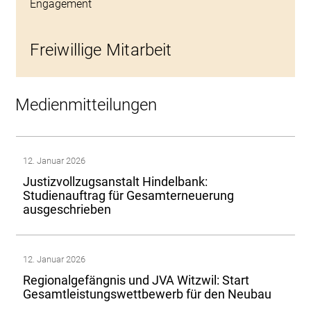
Engagement
Freiwillige Mitarbeit
Medienmitteilungen
12. Januar 2026
Justizvollzugsanstalt Hindelbank:
Studienauftrag für Gesamterneuerung
ausgeschrieben
12. Januar 2026
Regionalgefängnis und JVA Witzwil: Start
Gesamtleistungswettbewerb für den Neubau