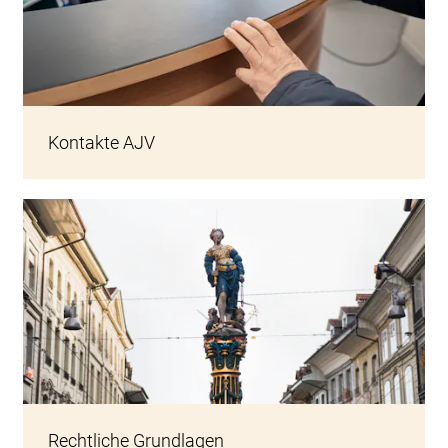
Zwei Mitarbeitende bei der Arbeit an der Loge in St. Johannsen
Kontakte AJV
Gerechtigkeitsbrunnen
Rechtliche Grundlagen