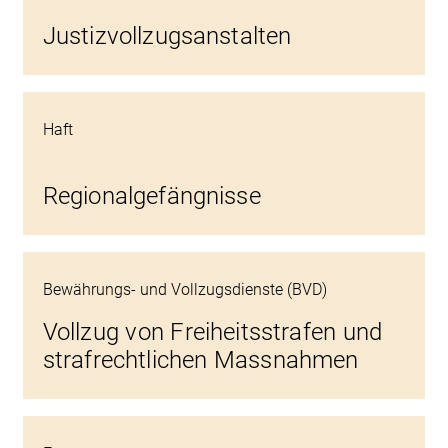
Justizvollzugsanstalten
Haft
Regionalgefängnisse
Bewährungs- und Vollzugsdienste (BVD)
Vollzug von Freiheitsstrafen und
strafrechtlichen Massnahmen