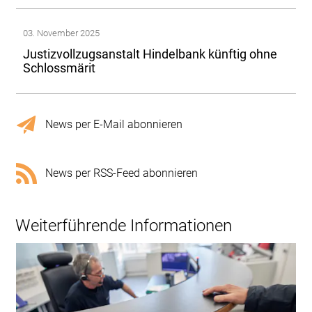
03. November 2025
Justizvollzugsanstalt Hindelbank künftig ohne
Schlossmärit
News per E-Mail abonnieren
News per RSS-Feed abonnieren
Weiterführende Informationen